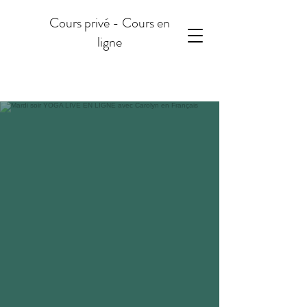
Cours privé - Cours en
ligne