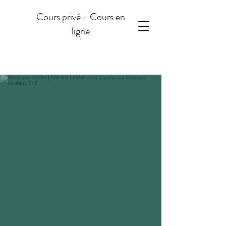
Cours privé - Cours en
ligne